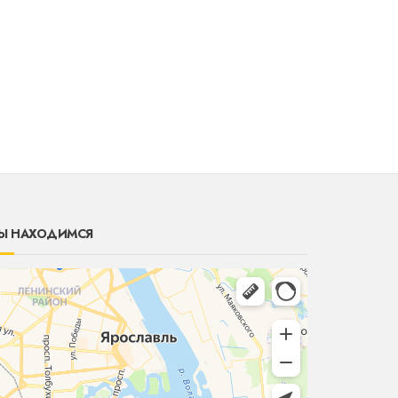
Ы НАХОДИМСЯ