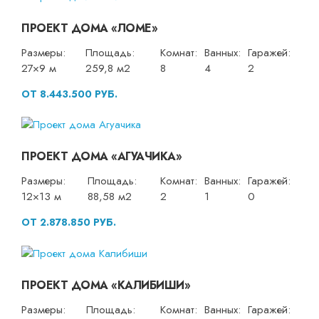
ПРОЕКТ ДОМА «ЛОМЕ»
Размеры:
Площадь:
Комнат:
Ванных:
Гаражей:
27×9 м
259,8 м2
8
4
2
ОТ 8.443.500 РУБ.
ПРОЕКТ ДОМА «АГУАЧИКА»
Размеры:
Площадь:
Комнат:
Ванных:
Гаражей:
12×13 м
88,58 м2
2
1
0
ОТ 2.878.850 РУБ.
ПРОЕКТ ДОМА «КАЛИБИШИ»
Размеры:
Площадь:
Комнат:
Ванных:
Гаражей: