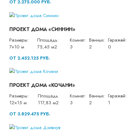
ОТ 2.275.000 РУБ.
ПРОЕКТ ДОМА «СИННИН»
Размеры:
Площадь:
Комнат:
Ванных:
Гаражей:
7×10 м
75,45 м2
3
2
0
ОТ 2.452.125 РУБ.
ПРОЕКТ ДОМА «КОЧАНИ»
Размеры:
Площадь:
Комнат:
Ванных:
Гаражей:
12×15 м
117,83 м2
3
2
1
ОТ 3.829.475 РУБ.