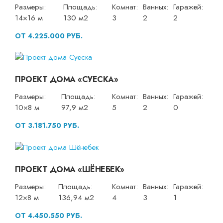
Размеры:
Площадь:
Комнат:
Ванных:
Гаражей:
14×16 м
130 м2
3
2
2
ОТ 4.225.000 РУБ.
ПРОЕКТ ДОМА «СУЕСКА»
Размеры:
Площадь:
Комнат:
Ванных:
Гаражей:
10×8 м
97,9 м2
5
2
0
ОТ 3.181.750 РУБ.
ПРОЕКТ ДОМА «ШЁНЕБЕК»
Размеры:
Площадь:
Комнат:
Ванных:
Гаражей:
12×8 м
136,94 м2
4
3
1
ОТ 4.450.550 РУБ.