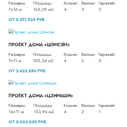
Размеры:
Площадь:
Комнат:
Ванных:
Гаражей:
7×16 м
165,29 м2
4
3
2
ОТ 5.371.925 РУБ.
ПРОЕКТ ДОМА «ШЭНСЯН»
Размеры:
Площадь:
Комнат:
Ванных:
Гаражей:
7×11 м
105,34 м2
4
2
0
ОТ 3.423.550 РУБ.
ПРОЕКТ ДОМА «ЦЗИНЬШИ»
Размеры:
Площадь:
Комнат:
Ванных:
Гаражей:
14×11 м
153,94 м2
4
2
1
ОТ 5.003.050 РУБ.