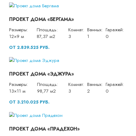
ПРОЕКТ ДОМА «БЕРГАМА»
Размеры:
Площадь:
Комнат:
Ванных:
Гаражей:
12×9 м
87,37 м2
3
1
0
ОТ 2.839.525 РУБ.
ПРОЕКТ ДОМА «ЭДЖУРА»
Размеры:
Площадь:
Комнат:
Ванных:
Гаражей:
13×11 м
98,77 м2
3
2
0
ОТ 3.210.025 РУБ.
ПРОЕКТ ДОМА «ПРАДЕХОН»