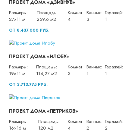
ПРОЕКТ ДОМА «ДЗИВНУВ»
Размеры:
Площадь:
Комнат:
Ванных:
Гаражей:
27×11 м
259,6 м2
4
3
1
ОТ 8.437.000 РУБ.
ПРОЕКТ ДОМА «ИЛОБУ»
Размеры:
Площадь:
Комнат:
Ванных:
Гаражей:
19×11 м
114,27 м2
3
1
1
ОТ 3.713.775 РУБ.
ПРОЕКТ ДОМА «ПЕТРИКОВ»
Размеры:
Площадь:
Комнат:
Ванных:
Гаражей:
16×16 м
120 м2
4
2
2