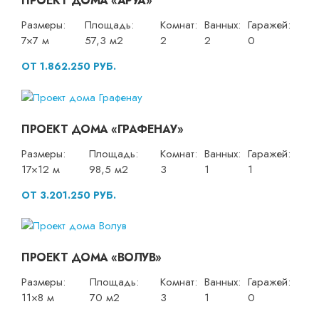
ПРОЕКТ ДОМА «АРУА»
Размеры:
Площадь:
Комнат:
Ванных:
Гаражей:
7×7 м
57,3 м2
2
2
0
ОТ 1.862.250 РУБ.
ПРОЕКТ ДОМА «ГРАФЕНАУ»
Размеры:
Площадь:
Комнат:
Ванных:
Гаражей:
17×12 м
98,5 м2
3
1
1
ОТ 3.201.250 РУБ.
ПРОЕКТ ДОМА «ВОЛУВ»
Размеры:
Площадь:
Комнат:
Ванных:
Гаражей:
11×8 м
70 м2
3
1
0