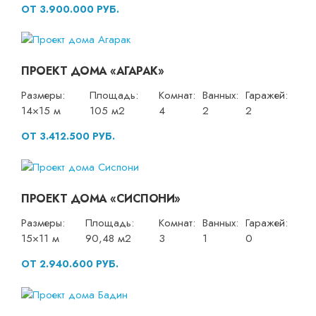
ОТ 3.900.000 РУБ.
ПРОЕКТ ДОМА «АГАРАК»
Размеры:
Площадь:
Комнат:
Ванных:
Гаражей:
14×15 м
105 м2
4
2
2
ОТ 3.412.500 РУБ.
ПРОЕКТ ДОМА «СИСПОНИ»
Размеры:
Площадь:
Комнат:
Ванных:
Гаражей:
15×11 м
90,48 м2
3
1
0
ОТ 2.940.600 РУБ.