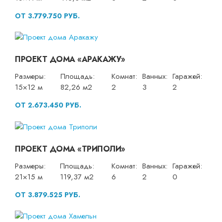
ОТ 3.779.750 РУБ.
ПРОЕКТ ДОМА «АРАКАЖУ»
Размеры:
Площадь:
Комнат:
Ванных:
Гаражей:
15×12 м
82,26 м2
2
3
2
ОТ 2.673.450 РУБ.
ПРОЕКТ ДОМА «ТРИПОЛИ»
Размеры:
Площадь:
Комнат:
Ванных:
Гаражей:
21×15 м
119,37 м2
6
2
0
ОТ 3.879.525 РУБ.