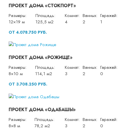
ПРОЕКТ ДОМА «СТОКПОРТ»
Размеры:
Площадь:
Комнат:
Ванных:
Гаражей:
12×19 м
125,5 м2
4
2
1
ОТ 4.078.750 РУБ.
ПРОЕКТ ДОМА «РОЖИЩЕ»
Размеры:
Площадь:
Комнат:
Ванных:
Гаражей:
8×10 м
114,1 м2
3
2
0
ОТ 3.708.250 РУБ.
ПРОЕКТ ДОМА «ОДАБАШЫ»
Размеры:
Площадь:
Комнат:
Ванных:
Гаражей:
8×8 м
78,2 м2
3
2
0