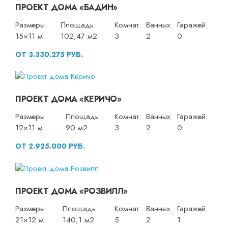
ПРОЕКТ ДОМА «БАДИН»
Размеры:
Площадь:
Комнат:
Ванных:
Гаражей:
15×11 м
102,47 м2
3
2
0
ОТ 3.330.275 РУБ.
ПРОЕКТ ДОМА «КЕРИЧО»
Размеры:
Площадь:
Комнат:
Ванных:
Гаражей:
12×11 м
90 м2
3
2
0
ОТ 2.925.000 РУБ.
ПРОЕКТ ДОМА «РОЗВИЛЛ»
Размеры:
Площадь:
Комнат:
Ванных:
Гаражей:
21×12 м
140,1 м2
5
2
1