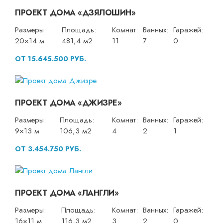
ПРОЕКТ ДОМА «ДЗЯЛОШИН»
Размеры:
Площадь:
Комнат:
Ванных:
Гаражей:
20×14 м
481,4 м2
11
7
0
ОТ 15.645.500 РУБ.
ПРОЕКТ ДОМА «ДЖИЗРЕ»
Размеры:
Площадь:
Комнат:
Ванных:
Гаражей:
9×13 м
106,3 м2
4
2
1
ОТ 3.454.750 РУБ.
ПРОЕКТ ДОМА «ЛАНГЛИ»
Размеры:
Площадь:
Комнат:
Ванных:
Гаражей:
16×11 м
116,3 м2
3
2
0