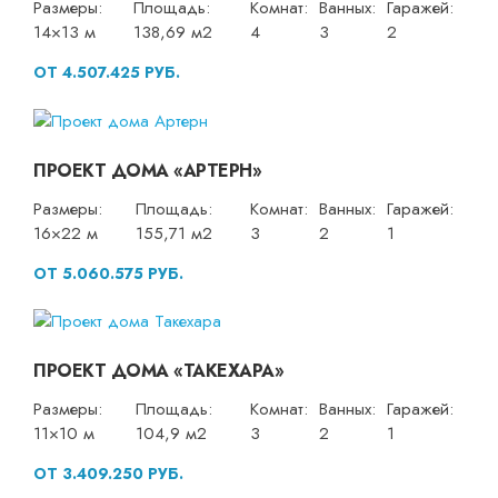
Размеры:
Площадь:
Комнат:
Ванных:
Гаражей:
14×13 м
138,69 м2
4
3
2
ОТ 4.507.425 РУБ.
ПРОЕКТ ДОМА «АРТЕРН»
Размеры:
Площадь:
Комнат:
Ванных:
Гаражей:
16×22 м
155,71 м2
3
2
1
ОТ 5.060.575 РУБ.
ПРОЕКТ ДОМА «ТАКЕХАРА»
Размеры:
Площадь:
Комнат:
Ванных:
Гаражей:
11×10 м
104,9 м2
3
2
1
ОТ 3.409.250 РУБ.