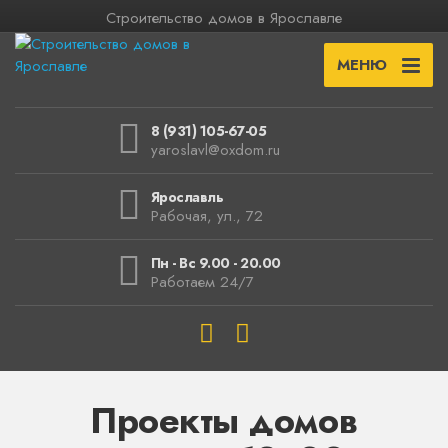
Строительство домов в Ярославле
МЕНЮ
8 (931) 105-67-05
yaroslavl@oxdom.ru
Ярославль
Рабочая, ул., 72
Пн - Вс 9.00 - 20.00
Работаем 24/7
Проекты домов