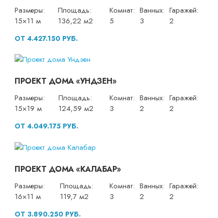
Размеры:
Площадь:
Комнат:
Ванных:
Гаражей:
15×11 м
136,22 м2
5
3
2
ОТ 4.427.150 РУБ.
ПРОЕКТ ДОМА «УНДЗЕН»
Размеры:
Площадь:
Комнат:
Ванных:
Гаражей:
15×19 м
124,59 м2
3
2
2
ОТ 4.049.175 РУБ.
ПРОЕКТ ДОМА «КАЛАБАР»
Размеры:
Площадь:
Комнат:
Ванных:
Гаражей:
16×11 м
119,7 м2
3
2
2
ОТ 3.890.250 РУБ.