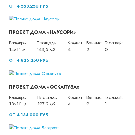
ОТ 4.553.250 РУБ.
ПРОЕКТ ДОМА «НАУСОРИ»
Размеры:
Площадь:
Комнат:
Ванных:
Гаражей:
14×11 м
148,5 м2
4
2
0
ОТ 4.826.250 РУБ.
ПРОЕКТ ДОМА «ОСКАЛУЗА»
Размеры:
Площадь:
Комнат:
Ванных:
Гаражей:
13×10 м
127,2 м2
4
2
1
ОТ 4.134.000 РУБ.