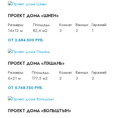
ПРОЕКТ ДОМА «ШИЕН»
Размеры:
Площадь:
Комнат:
Ванных:
Гаражей:
14×12 м
82,6 м2
3
2
1
ОТ 2.684.500 РУБ.
ПРОЕКТ ДОМА «ЛЭШАНЬ»
Размеры:
Площадь:
Комнат:
Ванных:
Гаражей:
6×21 м
177,5 м2
2
3
2
ОТ 5.768.750 РУБ.
ПРОЕКТ ДОМА «ВОЛЬШТЫН»