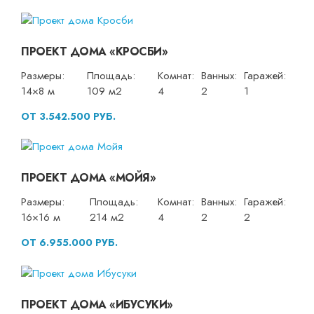
ПРОЕКТ ДОМА «КРОСБИ»
Размеры:
Площадь:
Комнат:
Ванных:
Гаражей:
14×8 м
109 м2
4
2
1
ОТ 3.542.500 РУБ.
ПРОЕКТ ДОМА «МОЙЯ»
Размеры:
Площадь:
Комнат:
Ванных:
Гаражей:
16×16 м
214 м2
4
2
2
ОТ 6.955.000 РУБ.
ПРОЕКТ ДОМА «ИБУСУКИ»