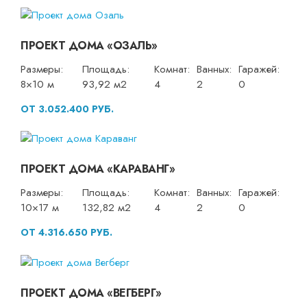
ПРОЕКТ ДОМА «ОЗАЛЬ»
Размеры:
Площадь:
Комнат:
Ванных:
Гаражей:
8×10 м
93,92 м2
4
2
0
ОТ 3.052.400 РУБ.
ПРОЕКТ ДОМА «КАРАВАНГ»
Размеры:
Площадь:
Комнат:
Ванных:
Гаражей:
10×17 м
132,82 м2
4
2
0
ОТ 4.316.650 РУБ.
ПРОЕКТ ДОМА «ВЕГБЕРГ»