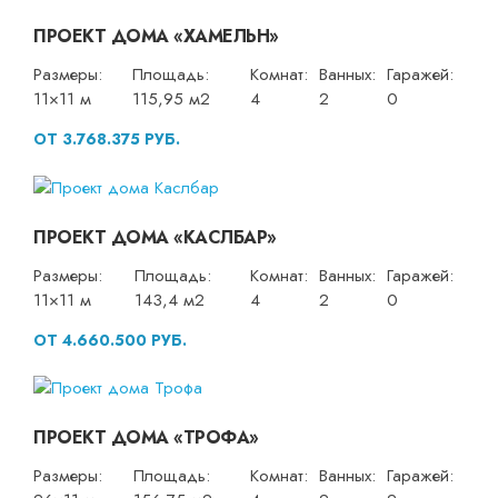
ПРОЕКТ ДОМА «ХАМЕЛЬН»
Размеры:
Площадь:
Комнат:
Ванных:
Гаражей:
11×11 м
115,95 м2
4
2
0
ОТ 3.768.375 РУБ.
ПРОЕКТ ДОМА «КАСЛБАР»
Размеры:
Площадь:
Комнат:
Ванных:
Гаражей:
11×11 м
143,4 м2
4
2
0
ОТ 4.660.500 РУБ.
ПРОЕКТ ДОМА «ТРОФА»
Размеры:
Площадь:
Комнат:
Ванных:
Гаражей: