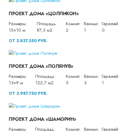
ПРОЕКТ ДОМА «ЦОЛЛИКОН»
Размеры:
Площадь:
Комнат:
Ванных:
Гаражей:
15×10 м
87,3 м2
2
1
0
ОТ 2.837.250 РУБ.
ПРОЕКТ ДОМА «ПОЛЯНУВ»
Размеры:
Площадь:
Комнат:
Ванных:
Гаражей:
13×9 м
122,7 м2
5
3
1
ОТ 3.987.750 РУБ.
ПРОЕКТ ДОМА «ШАМОРИН»
Размеры:
Площадь:
Комнат:
Ванных:
Гаражей: