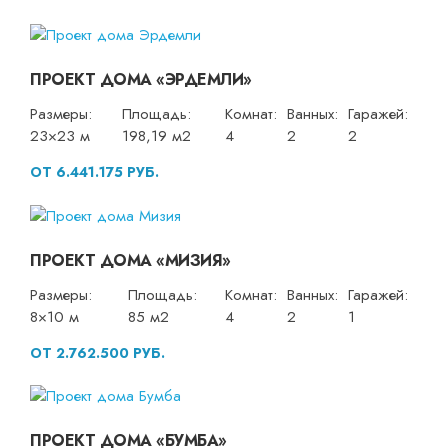
ПРОЕКТ ДОМА «ЭРДЕМЛИ»
Размеры:
Площадь:
Комнат:
Ванных:
Гаражей:
23×23 м
198,19 м2
4
2
2
ОТ 6.441.175 РУБ.
ПРОЕКТ ДОМА «МИЗИЯ»
Размеры:
Площадь:
Комнат:
Ванных:
Гаражей:
8×10 м
85 м2
4
2
1
ОТ 2.762.500 РУБ.
ПРОЕКТ ДОМА «БУМБА»