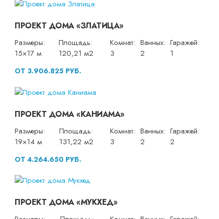
ПРОЕКТ ДОМА «ЗЛАТИЦА»
Размеры:
Площадь:
Комнат:
Ванных:
Гаражей:
15×17 м
120,21 м2
3
2
1
ОТ 3.906.825 РУБ.
ПРОЕКТ ДОМА «КАНИАМА»
Размеры:
Площадь:
Комнат:
Ванных:
Гаражей:
19×14 м
131,22 м2
3
2
2
ОТ 4.264.650 РУБ.
ПРОЕКТ ДОМА «МУКХЕД»