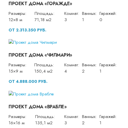
ПРОЕКТ ДОМА «ГОРАЖДЕ»
Размеры:
Площадь:
Комнат:
Ванных:
Гаражей:
12×8 м
71,18 м2
3
1
0
ОТ 2.313.350 РУБ.
ПРОЕКТ ДОМА «ЧИЛМАРИ»
Размеры:
Площадь:
Комнат:
Ванных:
Гаражей:
15×9 м
150,4 м2
4
2
1
ОТ 4.888.000 РУБ.
ПРОЕКТ ДОМА «ВРАБЛЕ»
Размеры:
Площадь:
Комнат:
Ванных:
Гаражей:
16×16 м
135,1 м2
3
2
1