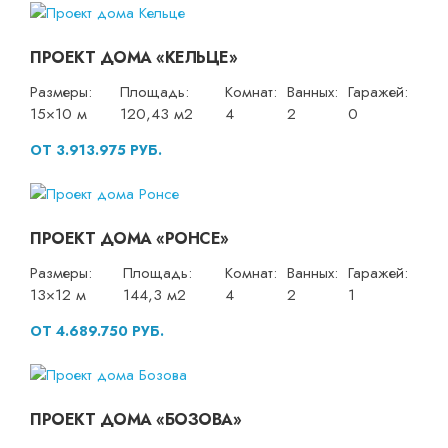
ПРОЕКТ ДОМА «КЕЛЬЦЕ»
Размеры:
Площадь:
Комнат:
Ванных:
Гаражей:
15×10 м
120,43 м2
4
2
0
ОТ 3.913.975 РУБ.
ПРОЕКТ ДОМА «РОНСЕ»
Размеры:
Площадь:
Комнат:
Ванных:
Гаражей:
13×12 м
144,3 м2
4
2
1
ОТ 4.689.750 РУБ.
ПРОЕКТ ДОМА «БОЗОВА»