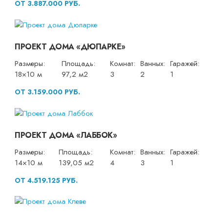
ОТ 3.887.000 РУБ.
ПРОЕКТ ДОМА «ДЮПАРКЕ»
Размеры:
Площадь:
Комнат:
Ванных:
Гаражей:
18×10 м
97,2 м2
3
2
1
ОТ 3.159.000 РУБ.
ПРОЕКТ ДОМА «ЛАББОК»
Размеры:
Площадь:
Комнат:
Ванных:
Гаражей:
14×10 м
139,05 м2
4
3
1
ОТ 4.519.125 РУБ.