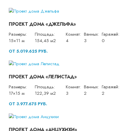
ПРОЕКТ ДОМА «ДЖЕЛЬФА»
Размеры:
Площадь:
Комнат:
Ванных:
Гаражей:
15×11 м
154,45 м2
4
3
0
ОТ 5.019.625 РУБ.
ПРОЕКТ ДОМА «ЛЕЛИСТАД»
Размеры:
Площадь:
Комнат:
Ванных:
Гаражей:
17×15 м
122,39 м2
3
2
2
ОТ 3.977.675 РУБ.
ПРОЕКТ ДОМА «АНЦУХИХИ»