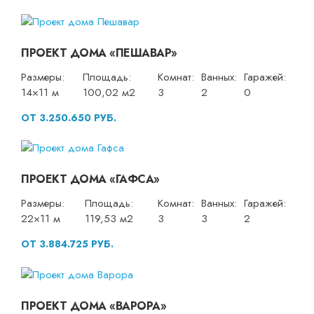
ПРОЕКТ ДОМА «ПЕШАВАР»
Размеры:
Площадь:
Комнат:
Ванных:
Гаражей:
14×11 м
100,02 м2
3
2
0
ОТ 3.250.650 РУБ.
ПРОЕКТ ДОМА «ГАФСА»
Размеры:
Площадь:
Комнат:
Ванных:
Гаражей:
22×11 м
119,53 м2
3
3
2
ОТ 3.884.725 РУБ.
ПРОЕКТ ДОМА «ВАРОРА»