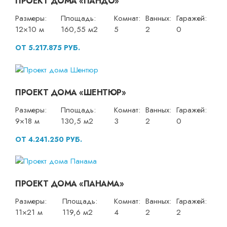
ПРОЕКТ ДОМА «ПАНДО»
Размеры:
Площадь:
Комнат:
Ванных:
Гаражей:
12×10 м
160,55 м2
5
2
0
ОТ 5.217.875 РУБ.
ПРОЕКТ ДОМА «ШЕНТЮР»
Размеры:
Площадь:
Комнат:
Ванных:
Гаражей:
9×18 м
130,5 м2
3
2
0
ОТ 4.241.250 РУБ.
ПРОЕКТ ДОМА «ПАНАМА»
Размеры:
Площадь:
Комнат:
Ванных:
Гаражей:
11×21 м
119,6 м2
4
2
2