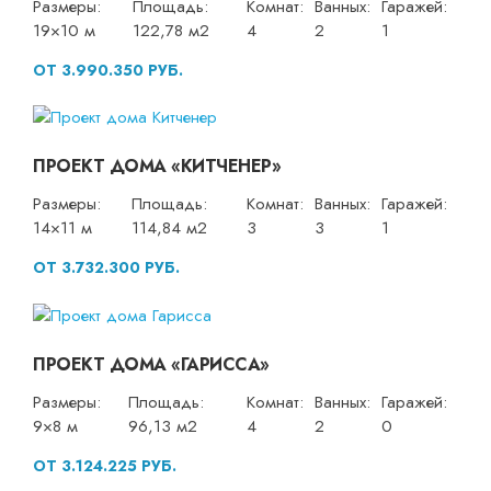
Размеры:
Площадь:
Комнат:
Ванных:
Гаражей:
19×10 м
122,78 м2
4
2
1
ОТ 3.990.350 РУБ.
ПРОЕКТ ДОМА «КИТЧЕНЕР»
Размеры:
Площадь:
Комнат:
Ванных:
Гаражей:
14×11 м
114,84 м2
3
3
1
ОТ 3.732.300 РУБ.
ПРОЕКТ ДОМА «ГАРИССА»
Размеры:
Площадь:
Комнат:
Ванных:
Гаражей:
9×8 м
96,13 м2
4
2
0
ОТ 3.124.225 РУБ.