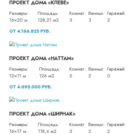
ПРОЕКТ ДОМА «КЛЕВЕ»
Размеры:
Площадь:
Комнат:
Ванных:
Гаражей:
16×20 м
128,21 м2
3
3
2
ОТ 4.166.825 РУБ.
ПРОЕКТ ДОМА «НАТТАМ»
Размеры:
Площадь:
Комнат:
Ванных:
Гаражей:
12×11 м
126 м2
5
2
0
ОТ 4.095.000 РУБ.
ПРОЕКТ ДОМА «ШИРНАК»
Размеры:
Площадь:
Комнат:
Ванных:
Гаражей:
16×17 м
118,4 м2
3
2
2