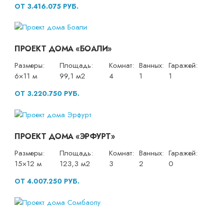
ОТ 3.416.075 РУБ.
ПРОЕКТ ДОМА «БОАЛИ»
Размеры:
Площадь:
Комнат:
Ванных:
Гаражей:
6×11 м
99,1 м2
4
1
1
ОТ 3.220.750 РУБ.
ПРОЕКТ ДОМА «ЭРФУРТ»
Размеры:
Площадь:
Комнат:
Ванных:
Гаражей:
15×12 м
123,3 м2
3
2
0
ОТ 4.007.250 РУБ.