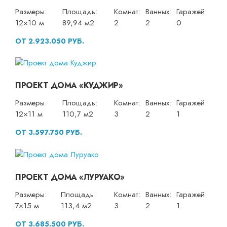
Размеры:
Площадь:
Комнат:
Ванных:
Гаражей:
12×10 м
89,94 м2
2
2
0
ОТ 2.923.050 РУБ.
ПРОЕКТ ДОМА «КУДЖИР»
Размеры:
Площадь:
Комнат:
Ванных:
Гаражей:
12×11 м
110,7 м2
3
2
1
ОТ 3.597.750 РУБ.
ПРОЕКТ ДОМА «ЛУРУАКО»
Размеры:
Площадь:
Комнат:
Ванных:
Гаражей:
7×15 м
113,4 м2
3
2
1
ОТ 3.685.500 РУБ.