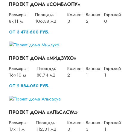
ПРОЕКТ ДОМА «СОМБАОПУ»
Размеры:
Площадь:
Комнат:
Ванных:
Гаражей:
8×11 м
106,88 м2
3
2
0
ОТ 3.473.600 РУБ.
ПРОЕКТ ДОМА «МИДЗУХО»
Размеры:
Площадь:
Комнат:
Ванных:
Гаражей:
16×10 м
88,74 м2
2
1
1
ОТ 2.884.050 РУБ.
ПРОЕКТ ДОМА «АЛЬСАСУА»
Размеры:
Площадь:
Комнат:
Ванных:
Гаражей:
17×11 м
112,31 м2
3
3
1