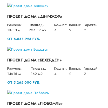
ПРОЕКТ ДОМА «ДЭНЧЖОУ»
Размеры:
Площадь:
Комнат:
Ванных:
Гаражей:
18×13 м
204,89 м2
4
2
2
ОТ 6.658.925 РУБ.
ПРОЕКТ ДОМА «БЕХЕРДЕН»
Размеры:
Площадь:
Комнат:
Ванных:
Гаражей:
14×15 м
162 м2
4
2
2
ОТ 5.265.000 РУБ.
ПРОЕКТ ДОМА «ЛЮБОМЛЬ»