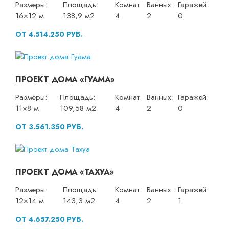
Размеры:
Площадь:
Комнат:
Ванных:
Гаражей:
16×12 м
138,9 м2
4
2
0
ОТ 4.514.250 РУБ.
ПРОЕКТ ДОМА «ГУАМА»
Размеры:
Площадь:
Комнат:
Ванных:
Гаражей:
11×8 м
109,58 м2
4
2
0
ОТ 3.561.350 РУБ.
ПРОЕКТ ДОМА «ТАХУА»
Размеры:
Площадь:
Комнат:
Ванных:
Гаражей:
12×14 м
143,3 м2
4
2
1
ОТ 4.657.250 РУБ.