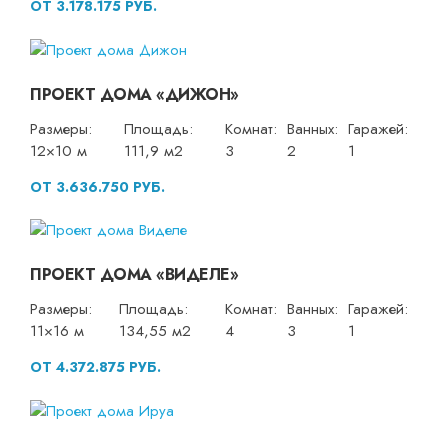
ОТ 3.178.175 РУБ.
ПРОЕКТ ДОМА «ДИЖОН»
Размеры:
Площадь:
Комнат:
Ванных:
Гаражей:
12×10 м
111,9 м2
3
2
1
ОТ 3.636.750 РУБ.
ПРОЕКТ ДОМА «ВИДЕЛЕ»
Размеры:
Площадь:
Комнат:
Ванных:
Гаражей:
11×16 м
134,55 м2
4
3
1
ОТ 4.372.875 РУБ.