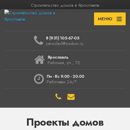
Строительство домов в Ярославле
МЕНЮ
8 (931) 105-67-05
yaroslavl@oxdom.ru
Ярославль
Рабочая, ул., 72
Пн - Вс 9.00 - 20.00
Работаем 24/7
Проекты домов