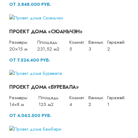
ОТ 3.848.000 РУБ.
ПРОЕКТ ДОМА «СЮАНЬЧЭН»
Размеры:
Площадь:
Комнат:
Ванных:
Гаражей:
20×15 м
231,52 м2
5
3
2
ОТ 7.524.400 РУБ.
ПРОЕКТ ДОМА «БУРЕВАЛА»
Размеры:
Площадь:
Комнат:
Ванных:
Гаражей:
14×8 м
125 м2
4
2
1
ОТ 4.062.500 РУБ.