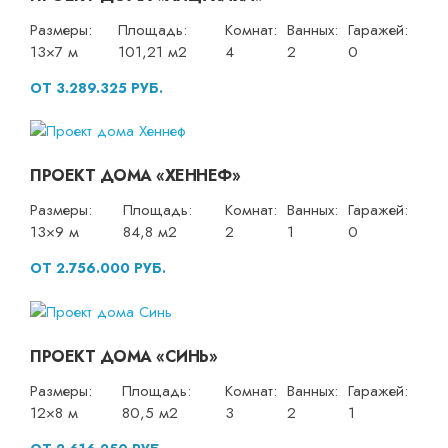
Размеры:
Площадь:
Комнат:
Ванных:
Гаражей:
13×7 м
101,21 м2
4
2
0
ОТ 3.289.325 РУБ.
ПРОЕКТ ДОМА «ХЕННЕФ»
Размеры:
Площадь:
Комнат:
Ванных:
Гаражей:
13×9 м
84,8 м2
2
1
0
ОТ 2.756.000 РУБ.
ПРОЕКТ ДОМА «СИНЬ»
Размеры:
Площадь:
Комнат:
Ванных:
Гаражей:
12×8 м
80,5 м2
3
2
1