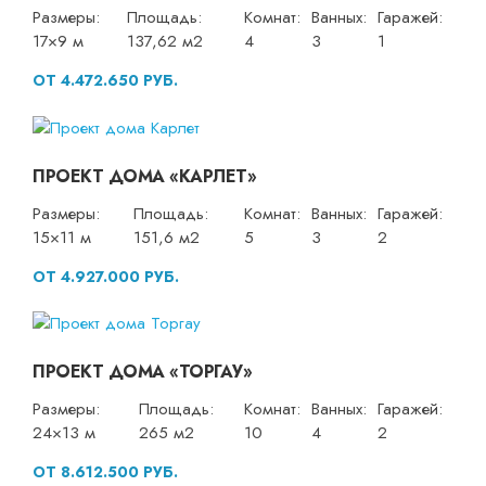
Размеры:
Площадь:
Комнат:
Ванных:
Гаражей:
17×9 м
137,62 м2
4
3
1
ОТ 4.472.650 РУБ.
ПРОЕКТ ДОМА «КАРЛЕТ»
Размеры:
Площадь:
Комнат:
Ванных:
Гаражей:
15×11 м
151,6 м2
5
3
2
ОТ 4.927.000 РУБ.
ПРОЕКТ ДОМА «ТОРГАУ»
Размеры:
Площадь:
Комнат:
Ванных:
Гаражей:
24×13 м
265 м2
10
4
2
ОТ 8.612.500 РУБ.