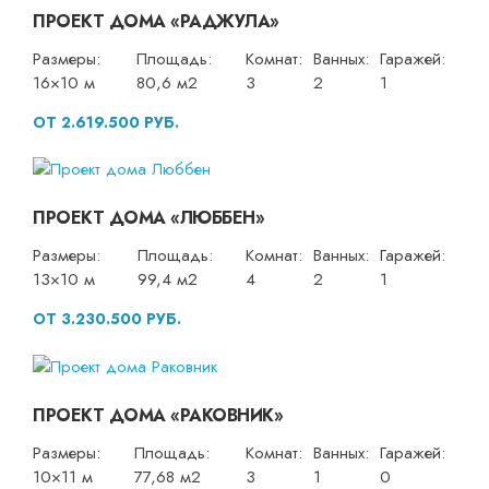
ПРОЕКТ ДОМА «РАДЖУЛА»
Размеры:
Площадь:
Комнат:
Ванных:
Гаражей:
16×10 м
80,6 м2
3
2
1
ОТ 2.619.500 РУБ.
ПРОЕКТ ДОМА «ЛЮББЕН»
Размеры:
Площадь:
Комнат:
Ванных:
Гаражей:
13×10 м
99,4 м2
4
2
1
ОТ 3.230.500 РУБ.
ПРОЕКТ ДОМА «РАКОВНИК»
Размеры:
Площадь:
Комнат:
Ванных:
Гаражей:
10×11 м
77,68 м2
3
1
0