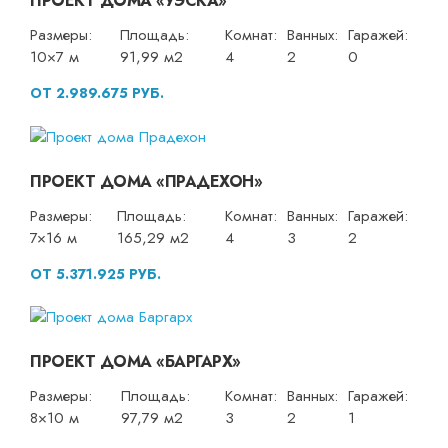
ПРОЕКТ ДОМА «УЭСКА»
Размеры:
Площадь:
Комнат:
Ванных:
Гаражей:
10×7 м
91,99 м2
4
2
0
ОТ 2.989.675 РУБ.
ПРОЕКТ ДОМА «ПРАДЕХОН»
Размеры:
Площадь:
Комнат:
Ванных:
Гаражей:
7×16 м
165,29 м2
4
3
2
ОТ 5.371.925 РУБ.
ПРОЕКТ ДОМА «БАРГАРХ»
Размеры:
Площадь:
Комнат:
Ванных:
Гаражей:
8×10 м
97,79 м2
3
2
1