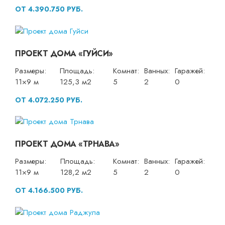
ОТ 4.390.750 РУБ.
ПРОЕКТ ДОМА «ГУЙСИ»
Размеры:
Площадь:
Комнат:
Ванных:
Гаражей:
11×9 м
125,3 м2
5
2
0
ОТ 4.072.250 РУБ.
ПРОЕКТ ДОМА «ТРНАВА»
Размеры:
Площадь:
Комнат:
Ванных:
Гаражей:
11×9 м
128,2 м2
5
2
0
ОТ 4.166.500 РУБ.