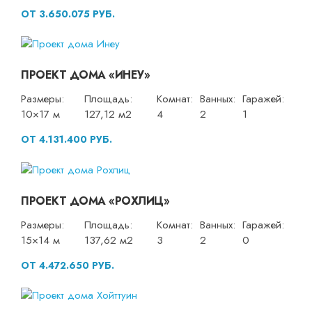
ОТ 3.650.075 РУБ.
ПРОЕКТ ДОМА «ИНЕУ»
Размеры:
Площадь:
Комнат:
Ванных:
Гаражей:
10×17 м
127,12 м2
4
2
1
ОТ 4.131.400 РУБ.
ПРОЕКТ ДОМА «РОХЛИЦ»
Размеры:
Площадь:
Комнат:
Ванных:
Гаражей:
15×14 м
137,62 м2
3
2
0
ОТ 4.472.650 РУБ.