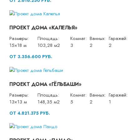
ОТ 2.616.250 РУБ.
ПРОЕКТ ДОМА «КАЛЕЛЬЯ»
Размеры:
Площадь:
Комнат:
Ванных:
Гаражей:
15×18 м
103,28 м2
3
2
2
ОТ 3.356.600 РУБ.
ПРОЕКТ ДОМА «ГЁЛЬБАШИ»
Размеры:
Площадь:
Комнат:
Ванных:
Гаражей:
13×13 м
148,35 м2
5
2
1
ОТ 4.821.375 РУБ.