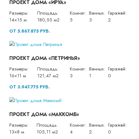
ПРОЕКТ ДОМА «ИРУА»
Размеры:
Площадь:
Комнат:
Ванных:
Гаражей:
14×15 м
180,55 м2
5
3
2
ОТ 5.867.875 РУБ.
ПРОЕКТ ДОМА «ПЕТРИНЬЯ»
Размеры:
Площадь:
Комнат:
Ванных:
Гаражей:
16×11 м
121,47 м2
3
1
0
ОТ 3.947.775 РУБ.
ПРОЕКТ ДОМА «МАККОМБ»
Размеры:
Площадь:
Комнат:
Ванных:
Гаражей:
13×8 м
105,11 м2
4
2
0