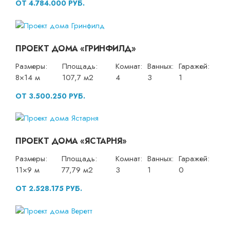
ОТ 4.784.000 РУБ.
ПРОЕКТ ДОМА «ГРИНФИЛД»
Размеры:
Площадь:
Комнат:
Ванных:
Гаражей:
8×14 м
107,7 м2
4
3
1
ОТ 3.500.250 РУБ.
ПРОЕКТ ДОМА «ЯСТАРНЯ»
Размеры:
Площадь:
Комнат:
Ванных:
Гаражей:
11×9 м
77,79 м2
3
1
0
ОТ 2.528.175 РУБ.