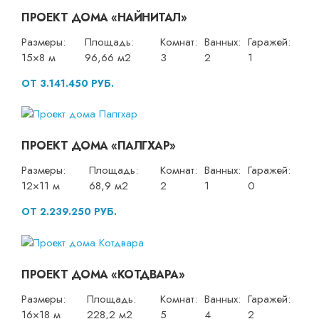
ПРОЕКТ ДОМА «НАЙНИТАЛ»
Размеры:
Площадь:
Комнат:
Ванных:
Гаражей:
15×8 м
96,66 м2
3
2
1
ОТ 3.141.450 РУБ.
ПРОЕКТ ДОМА «ПАЛГХАР»
Размеры:
Площадь:
Комнат:
Ванных:
Гаражей:
12×11 м
68,9 м2
2
1
0
ОТ 2.239.250 РУБ.
ПРОЕКТ ДОМА «КОТДВАРА»
Размеры:
Площадь:
Комнат:
Ванных:
Гаражей:
16×18 м
228,2 м2
5
4
2