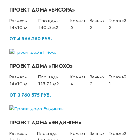
ПРОЕКТ ДОМА «БИСОРА»
Размеры:
Площадь:
Комнат:
Ванных:
Гаражей:
14×10 м
140,5 м2
5
2
2
ОТ 4.566.250 РУБ.
ПРОЕКТ ДОМА «ПИОХО»
Размеры:
Площадь:
Комнат:
Ванных:
Гаражей:
14×10 м
115,71 м2
4
2
1
ОТ 3.760.575 РУБ.
ПРОЕКТ ДОМА «ЭНДИНГЕН»
Размеры:
Площадь:
Комнат:
Ванных:
Гаражей: