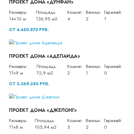
ПРОЕКТ ДОМА «ДУНФАН»
Размеры:
Площадь:
Комнат:
Ванных:
Гаражей:
14×10 м
136,95 м2
4
2
1
ОТ 4.450.875 РУБ.
ПРОЕКТ ДОМА «АДЕЛАИДА»
Размеры:
Площадь:
Комнат:
Ванных:
Гаражей:
11×9 м
72,9 м2
2
1
0
ОТ 2.369.250 РУБ.
ПРОЕКТ ДОМА «ДЖЕЛОНГ»
Размеры:
Площадь:
Комнат:
Ванных:
Гаражей:
11×8 м
105,94 м2
5
2
0