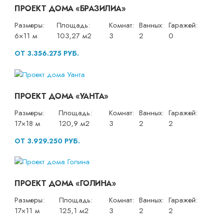
ПРОЕКТ ДОМА «БРАЗИЛИА»
Размеры:
Площадь:
Комнат:
Ванных:
Гаражей:
6×11 м
103,27 м2
3
2
0
ОТ 3.356.275 РУБ.
ПРОЕКТ ДОМА «УАНТА»
Размеры:
Площадь:
Комнат:
Ванных:
Гаражей:
17×18 м
120,9 м2
3
2
2
ОТ 3.929.250 РУБ.
ПРОЕКТ ДОМА «ГОЛИНА»
Размеры:
Площадь:
Комнат:
Ванных:
Гаражей:
17×11 м
125,1 м2
3
2
2