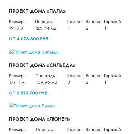
ПРОЕКТ ДОМА «ПАЛА»
Размеры:
Площадь:
Комнат:
Ванных:
Гаражей:
19×8 м
125,44 м2
4
2
1
ОТ 4.076.800 РУБ.
ПРОЕКТ ДОМА «СИЛЬЕДА»
Размеры:
Площадь:
Комнат:
Ванных:
Гаражей:
17×11 м
109,96 м2
3
2
1
ОТ 3.573.700 РУБ.
ПРОЕКТ ДОМА «ЛЮНЕН»
Размеры:
Площадь:
Комнат:
Ванных:
Гаражей: