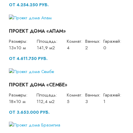
ОТ 4.254.250 РУБ.
ПРОЕКТ ДОМА «АПАМ»
Размеры:
Площадь:
Комнат:
Ванных:
Гаражей:
13×10 м
141,9 м2
4
2
0
ОТ 4.611.750 РУБ.
ПРОЕКТ ДОМА «СЕМБЕ»
Размеры:
Площадь:
Комнат:
Ванных:
Гаражей:
18×10 м
112,4 м2
5
3
1
ОТ 3.653.000 РУБ.