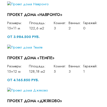
ПРОЕКТ ДОМА «НАВРОНГО»
Размеры:
Площадь:
Комнат:
Ванных:
Гаражей:
15×11 м
122,6 м2
3
2
0
ОТ 3.984.500 РУБ.
ПРОЕКТ ДОМА «ТЕМПЕ»
Размеры:
Площадь:
Комнат:
Ванных:
Гаражей:
15×12 м
128,18 м2
5
3
1
ОТ 4.165.850 РУБ.
ПРОЕКТ ДОМА «ДЖЯКОВО»