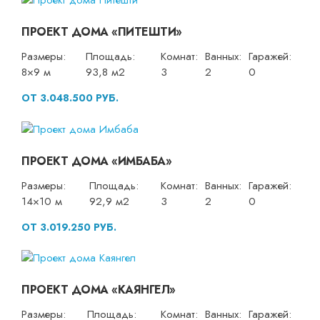
ПРОЕКТ ДОМА «ПИТЕШТИ»
Размеры:
Площадь:
Комнат:
Ванных:
Гаражей:
8×9 м
93,8 м2
3
2
0
ОТ 3.048.500 РУБ.
ПРОЕКТ ДОМА «ИМБАБА»
Размеры:
Площадь:
Комнат:
Ванных:
Гаражей:
14×10 м
92,9 м2
3
2
0
ОТ 3.019.250 РУБ.
ПРОЕКТ ДОМА «КАЯНГЕЛ»
Размеры:
Площадь:
Комнат:
Ванных:
Гаражей: