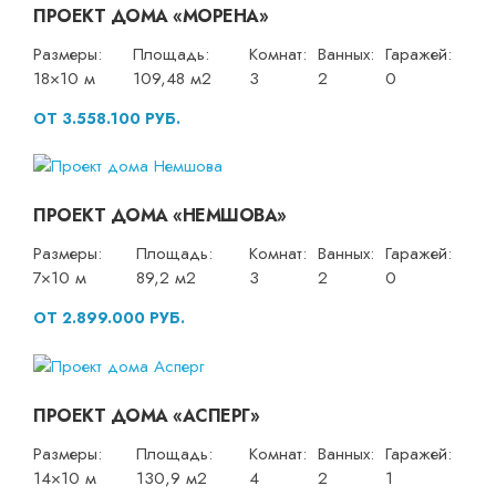
ПРОЕКТ ДОМА «МОРЕНА»
Размеры:
Площадь:
Комнат:
Ванных:
Гаражей:
18×10 м
109,48 м2
3
2
0
ОТ 3.558.100 РУБ.
ПРОЕКТ ДОМА «НЕМШОВА»
Размеры:
Площадь:
Комнат:
Ванных:
Гаражей:
7×10 м
89,2 м2
3
2
0
ОТ 2.899.000 РУБ.
ПРОЕКТ ДОМА «АСПЕРГ»
Размеры:
Площадь:
Комнат:
Ванных:
Гаражей:
14×10 м
130,9 м2
4
2
1