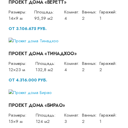
ПРОЕКТ ДОМА «ВЕРЕТТ»
Размеры:
Площадь:
Комнат:
Ванных:
Гаражей:
14×9 м
95,59 м2
4
2
1
ОТ 3.106.675 РУБ.
ПРОЕКТ ДОМА «ТИНАДХОО»
Размеры:
Площадь:
Комнат:
Ванных:
Гаражей:
12×23 м
132,8 м2
4
2
2
ОТ 4.316.000 РУБ.
ПРОЕКТ ДОМА «БИРАО»
Размеры:
Площадь:
Комнат:
Ванных:
Гаражей:
15×9 м
124 м2
3
2
1