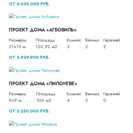
ОТ 4.030.000 РУБ.
ПРОЕКТ ДОМА «АГБОВИЛЬ»
Размеры:
Площадь:
Комнат:
Ванных:
Гаражей:
21×15 м
120,92 м2
3
2
2
ОТ 3.929.900 РУБ.
ПРОЕКТ ДОМА «ЛИЛОНГВЕ»
Размеры:
Площадь:
Комнат:
Ванных:
Гаражей:
9×9 м
100 м2
4
2
0
ОТ 3.250.000 РУБ.