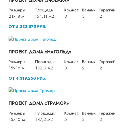
ПРОЕКТ ДОМА «МОБАРА»
Размеры:
Площадь:
Комнат:
Ванных:
Гаражей:
21×18 м
164,11 м2
3
3
2
ОТ 5.333.575 РУБ.
ПРОЕКТ ДОМА «НАГОЛЬД»
Размеры:
Площадь:
Комнат:
Ванных:
Гаражей:
15×16 м
132,9 м2
3
2
2
ОТ 4.319.250 РУБ.
ПРОЕКТ ДОМА «ТРАМОР»
Размеры:
Площадь:
Комнат:
Ванных:
Гаражей:
15×10 м
147,2 м2
5
3
2