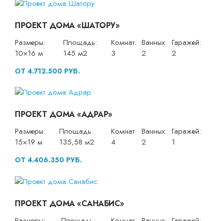
ПРОЕКТ ДОМА «ШАТОРУ»
Размеры:
Площадь:
Комнат:
Ванных:
Гаражей:
10×16 м
145 м2
3
2
2
ОТ 4.712.500 РУБ.
ПРОЕКТ ДОМА «АДРАР»
Размеры:
Площадь:
Комнат:
Ванных:
Гаражей:
15×19 м
135,58 м2
4
2
1
ОТ 4.406.350 РУБ.
ПРОЕКТ ДОМА «САНАБИС»
Размеры:
Площадь:
Комнат:
Ванных:
Гаражей: