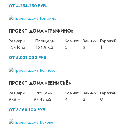
ОТ 4.254.250 РУБ.
ПРОЕКТ ДОМА «ГРЫФИНО»
Размеры:
Площадь:
Комнат:
Ванных:
Гаражей:
10×16 м
154,8 м2
5
3
1
ОТ 5.031.000 РУБ.
ПРОЕКТ ДОМА «ВЕНИСЬЁ»
Размеры:
Площадь:
Комнат:
Ванных:
Гаражей:
9×8 м
97,48 м2
4
2
0
ОТ 3.168.100 РУБ.