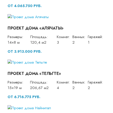
ОТ 4.065.750 РУБ.
ПРОЕКТ ДОМА «АЛЯЧАТЫ»
Размеры:
Площадь:
Комнат:
Ванных:
Гаражей:
14×8 м
120,4 м2
3
2
1
ОТ 3.913.000 РУБ.
ПРОЕКТ ДОМА «ТЕЛЬГТЕ»
Размеры:
Площадь:
Комнат:
Ванных:
Гаражей:
15×19 м
206,67 м2
4
2
2
ОТ 6.716.775 РУБ.