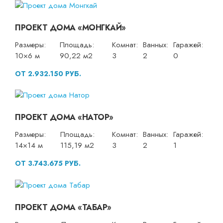
ПРОЕКТ ДОМА «МОНГКАЙ»
Размеры:
Площадь:
Комнат:
Ванных:
Гаражей:
10×6 м
90,22 м2
3
2
0
ОТ 2.932.150 РУБ.
ПРОЕКТ ДОМА «НАТОР»
Размеры:
Площадь:
Комнат:
Ванных:
Гаражей:
14×14 м
115,19 м2
3
2
1
ОТ 3.743.675 РУБ.
ПРОЕКТ ДОМА «ТАБАР»