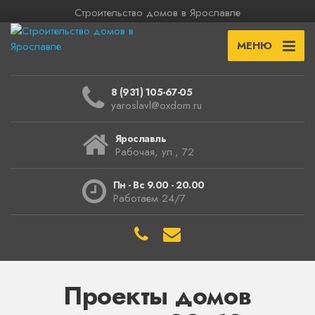
Строительство домов в Ярославле
МЕНЮ
8 (931) 105-67-05
yaroslavl@oxdom.ru
Ярославль
Рабочая, ул., 72
Пн - Вс 9.00 - 20.00
Работаем 24/7
Проекты домов