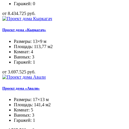
Гаражей: 0
от 8.434.725 руб.
Проект дома «Кыркагач»
Размеры: 13×9 м
Площадь: 113,77 м2
Комнат: 4
Ванных: 3
Гаражей: 1
от 3.697.525 руб.
Проект дома «Авали»
Размеры: 17×13 м
Площадь: 141,4 м2
Комнат: 5
Ванных: 3
Гаражей: 1