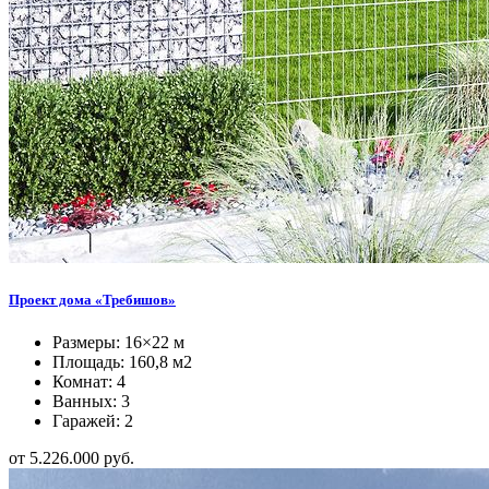
Проект дома «Требишов»
Размеры: 16×22 м
Площадь: 160,8 м2
Комнат: 4
Ванных: 3
Гаражей: 2
от 5.226.000 руб.