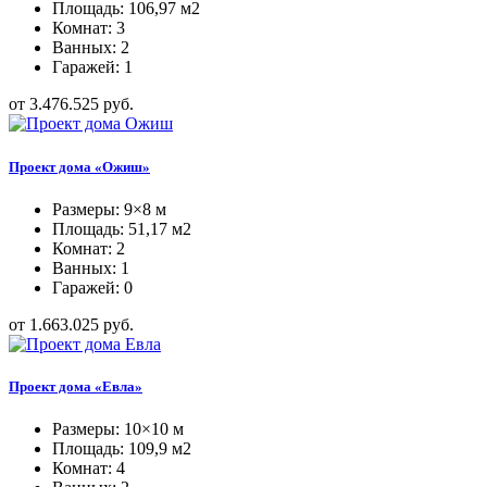
Площадь: 106,97 м2
Комнат: 3
Ванных: 2
Гаражей: 1
от 3.476.525 руб.
Проект дома «Ожиш»
Размеры: 9×8 м
Площадь: 51,17 м2
Комнат: 2
Ванных: 1
Гаражей: 0
от 1.663.025 руб.
Проект дома «Евла»
Размеры: 10×10 м
Площадь: 109,9 м2
Комнат: 4