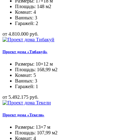
Размеры: 17×18 м
Площадь: 148 м2
Комнат: 4
Ванных: 3
Гаражей: 2
от 4.810.000 руб.
Проект дома «Тибакуй»
Размеры: 10×12 м
Площадь: 168,99 м2
Комнат: 5
Ванных: 3
Гаражей: 1
от 5.492.175 руб.
Проект дома «Текели»
Размеры: 13×7 м
Площадь: 107,99 м2
Комнат: 4