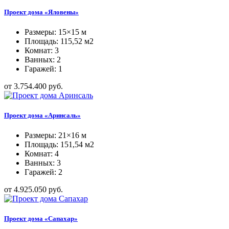
Проект дома «Яловены»
Размеры: 15×15 м
Площадь: 115,52 м2
Комнат: 3
Ванных: 2
Гаражей: 1
от 3.754.400 руб.
Проект дома «Аринсаль»
Размеры: 21×16 м
Площадь: 151,54 м2
Комнат: 4
Ванных: 3
Гаражей: 2
от 4.925.050 руб.
Проект дома «Сапахар»