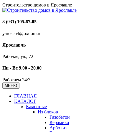
Строительство домов в Ярославле
8 (931) 105-67-05
yaroslavl@oxdom.ru
Ярославль
Рабочая, ул., 72
Пн - Вс 9.00 - 20.00
Работаем 24/7
МЕНЮ
ГЛАВНАЯ
КАТАЛОГ
Каменные
Из блоков
Газобетон
Керамика
Арболит