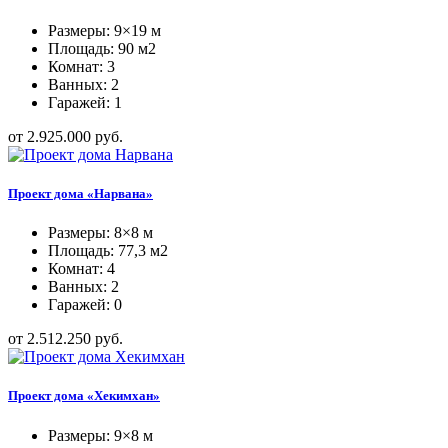
Размеры: 9×19 м
Площадь: 90 м2
Комнат: 3
Ванных: 2
Гаражей: 1
от 2.925.000 руб.
Проект дома «Нарвана»
Размеры: 8×8 м
Площадь: 77,3 м2
Комнат: 4
Ванных: 2
Гаражей: 0
от 2.512.250 руб.
Проект дома «Хекимхан»
Размеры: 9×8 м