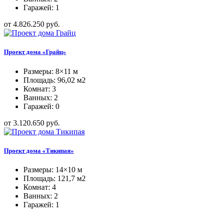
Гаражей: 1
от 4.826.250 руб.
Проект дома «Грайц»
Размеры: 8×11 м
Площадь: 96,02 м2
Комнат: 3
Ванных: 2
Гаражей: 0
от 3.120.650 руб.
Проект дома «Тикипая»
Размеры: 14×10 м
Площадь: 121,7 м2
Комнат: 4
Ванных: 2
Гаражей: 1