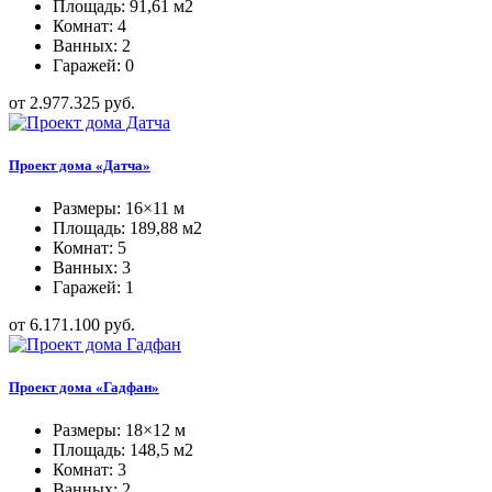
Площадь: 91,61 м2
Комнат: 4
Ванных: 2
Гаражей: 0
от 2.977.325 руб.
Проект дома «Датча»
Размеры: 16×11 м
Площадь: 189,88 м2
Комнат: 5
Ванных: 3
Гаражей: 1
от 6.171.100 руб.
Проект дома «Гадфан»
Размеры: 18×12 м
Площадь: 148,5 м2
Комнат: 3
Ванных: 2