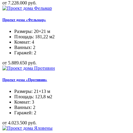
от 7.228.000 руб.
Проект дома «Фельмар»
Размеры: 20×21 м
Площадь: 181,22 м2
Комнат: 4
Ванных: 2
Гаражей: 2
от 5.889.650 руб.
Проект дома «Противин»
Размеры: 21×13 м
Площадь: 123,8 м2
Комнат: 3
Ванных: 2
Гаражей: 2
от 4.023.500 руб.