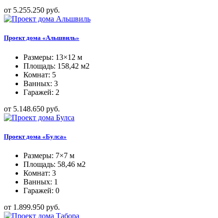
от 5.255.250 руб.
Проект дома «Альшвиль»
Размеры: 13×12 м
Площадь: 158,42 м2
Комнат: 5
Ванных: 3
Гаражей: 2
от 5.148.650 руб.
Проект дома «Булса»
Размеры: 7×7 м
Площадь: 58,46 м2
Комнат: 3
Ванных: 1
Гаражей: 0
от 1.899.950 руб.