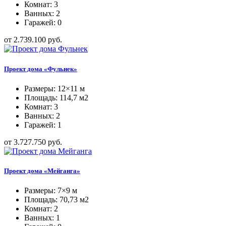
Комнат: 3
Ванных: 2
Гаражей: 0
от 2.739.100 руб.
Проект дома «Фульнек»
Размеры: 12×11 м
Площадь: 114,7 м2
Комнат: 3
Ванных: 2
Гаражей: 1
от 3.727.750 руб.
Проект дома «Мейганга»
Размеры: 7×9 м
Площадь: 70,73 м2
Комнат: 2
Ванных: 1