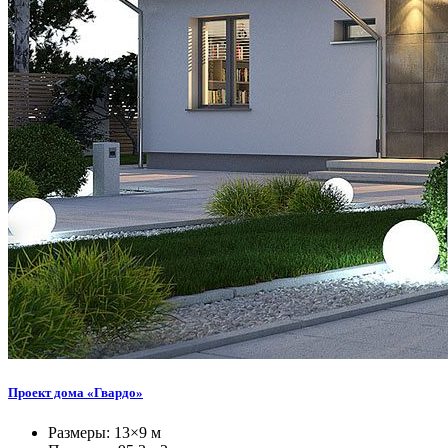
Проект дома «Гвардо»
Размеры: 13×9 м