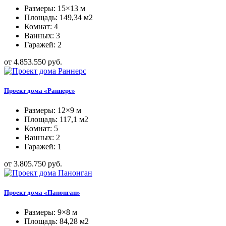
Размеры: 15×13 м
Площадь: 149,34 м2
Комнат: 4
Ванных: 3
Гаражей: 2
от 4.853.550 руб.
Проект дома «Раннерс»
Размеры: 12×9 м
Площадь: 117,1 м2
Комнат: 5
Ванных: 2
Гаражей: 1
от 3.805.750 руб.
Проект дома «Панонган»
Размеры: 9×8 м
Площадь: 84,28 м2