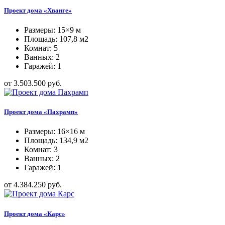
Проект дома «Хванге»
Размеры: 15×9 м
Площадь: 107,8 м2
Комнат: 5
Ванных: 2
Гаражей: 1
от 3.503.500 руб.
Проект дома «Пахрамп»
Размеры: 16×16 м
Площадь: 134,9 м2
Комнат: 3
Ванных: 2
Гаражей: 1
от 4.384.250 руб.
Проект дома «Карс»