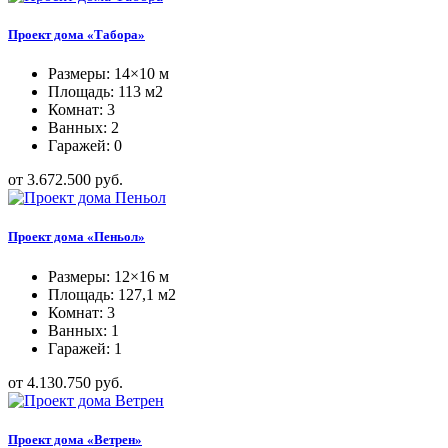
Проект дома «Табора»
Размеры: 14×10 м
Площадь: 113 м2
Комнат: 3
Ванных: 2
Гаражей: 0
от 3.672.500 руб.
Проект дома «Пеньол»
Размеры: 12×16 м
Площадь: 127,1 м2
Комнат: 3
Ванных: 1
Гаражей: 1
от 4.130.750 руб.
Проект дома «Ветрен»