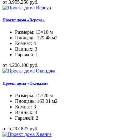
от 3.955.250 руб.
Проект дома «Версуа»
Размеры: 13×10 м
Площадь: 129,48 м2
Комнат: 4
Ванных: 3
Гаражей: 1
от 4.208.100 руб.
Проект дома «Оконджа»
Размеры: 15×20 м
Площадь: 163,01 м2
Комнат: 3
Ванных: 3
Гаражей: 2
от 5.297.825 руб.