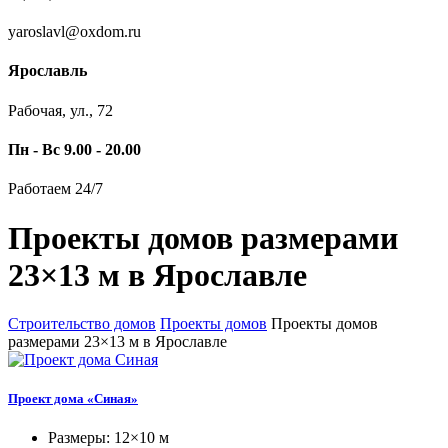
yaroslavl@oxdom.ru
Ярославль
Рабочая, ул., 72
Пн - Вс 9.00 - 20.00
Работаем 24/7
Проекты домов размерами
23×13 м в Ярославле
Строительство домов
Проекты домов
Проекты домов
размерами 23×13 м в Ярославле
Проект дома «Синая»
Размеры: 12×10 м