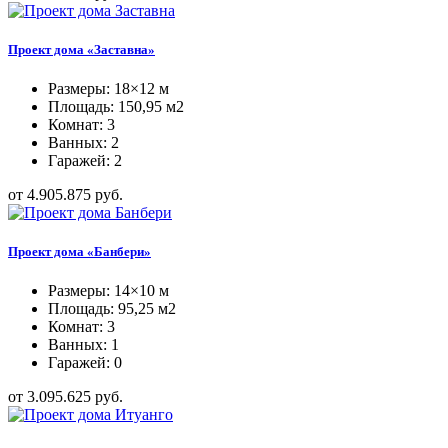
Проект дома «Заставна»
Размеры: 18×12 м
Площадь: 150,95 м2
Комнат: 3
Ванных: 2
Гаражей: 2
от 4.905.875 руб.
Проект дома «Банбери»
Размеры: 14×10 м
Площадь: 95,25 м2
Комнат: 3
Ванных: 1
Гаражей: 0
от 3.095.625 руб.