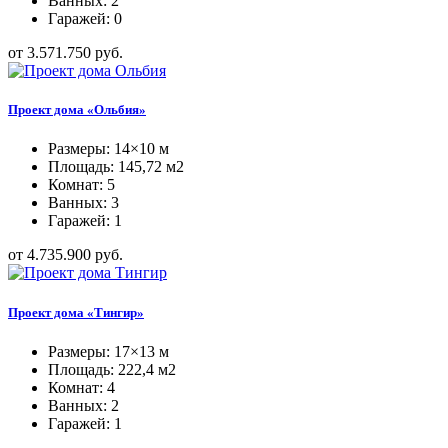
Ванных: 2
Гаражей: 0
от 3.571.750 руб.
Проект дома «Ольбия»
Размеры: 14×10 м
Площадь: 145,72 м2
Комнат: 5
Ванных: 3
Гаражей: 1
от 4.735.900 руб.
Проект дома «Тингир»
Размеры: 17×13 м
Площадь: 222,4 м2
Комнат: 4
Ванных: 2
Гаражей: 1