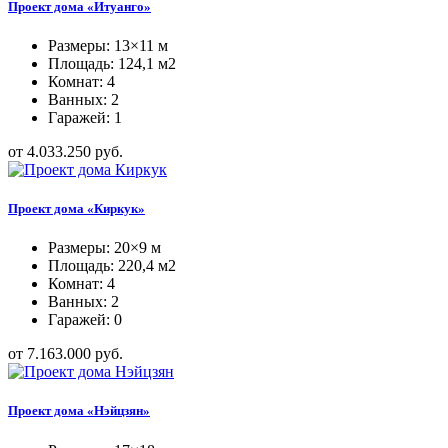
Проект дома «Итуанго»
Размеры: 13×11 м
Площадь: 124,1 м2
Комнат: 4
Ванных: 2
Гаражей: 1
от 4.033.250 руб.
Проект дома «Киркук»
Размеры: 20×9 м
Площадь: 220,4 м2
Комнат: 4
Ванных: 2
Гаражей: 0
от 7.163.000 руб.
Проект дома «Нэйцзян»