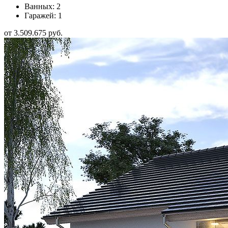
Ванных: 2
Гаражей: 1
от 3.509.675 руб.