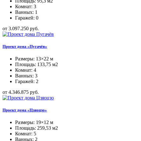
Площадь: 95,3 м2
Комнат: 3
Ванных: 1
Гаражей: 0
от 3.097.250 руб.
Проект дома «Пугачёв»
Размеры: 13×22 м
Площадь: 133,75 м2
Комнат: 4
Ванных: 3
Гаражей: 2
от 4.346.875 руб.
Проект дома «Цзяоцзо»
Размеры: 19×12 м
Площадь: 259,53 м2
Комнат: 5
Ванных: 2