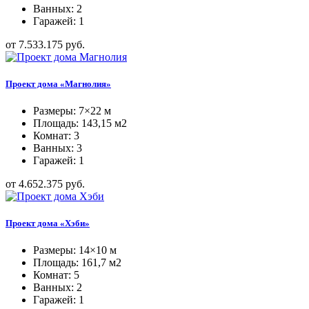
Ванных: 2
Гаражей: 1
от 7.533.175 руб.
Проект дома «Магнолия»
Размеры: 7×22 м
Площадь: 143,15 м2
Комнат: 3
Ванных: 3
Гаражей: 1
от 4.652.375 руб.
Проект дома «Хэби»
Размеры: 14×10 м
Площадь: 161,7 м2
Комнат: 5
Ванных: 2
Гаражей: 1