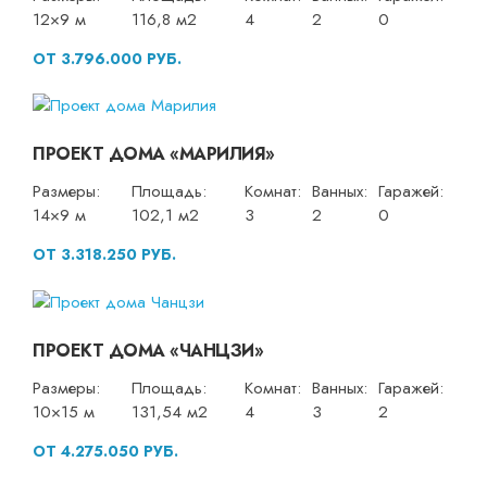
12×9 м
116,8 м2
4
2
0
ОТ 3.796.000 РУБ.
ПРОЕКТ ДОМА «МАРИЛИЯ»
Размеры:
Площадь:
Комнат:
Ванных:
Гаражей:
14×9 м
102,1 м2
3
2
0
ОТ 3.318.250 РУБ.
ПРОЕКТ ДОМА «ЧАНЦЗИ»
Размеры:
Площадь:
Комнат:
Ванных:
Гаражей:
10×15 м
131,54 м2
4
3
2
ОТ 4.275.050 РУБ.