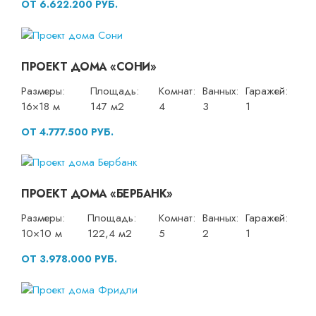
ОТ 6.622.200 РУБ.
ПРОЕКТ ДОМА «СОНИ»
Размеры:
Площадь:
Комнат:
Ванных:
Гаражей:
16×18 м
147 м2
4
3
1
ОТ 4.777.500 РУБ.
ПРОЕКТ ДОМА «БЕРБАНК»
Размеры:
Площадь:
Комнат:
Ванных:
Гаражей:
10×10 м
122,4 м2
5
2
1
ОТ 3.978.000 РУБ.