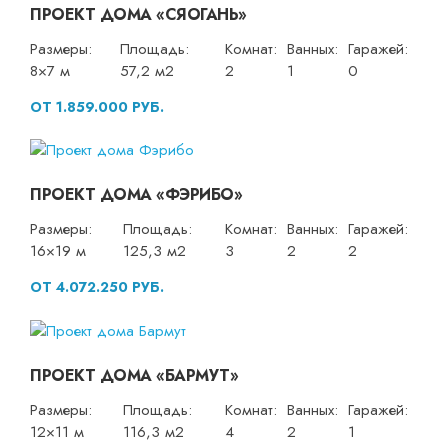
ПРОЕКТ ДОМА «СЯОГАНЬ»
Размеры:
Площадь:
Комнат:
Ванных:
Гаражей:
8×7 м
57,2 м2
2
1
0
ОТ 1.859.000 РУБ.
ПРОЕКТ ДОМА «ФЭРИБО»
Размеры:
Площадь:
Комнат:
Ванных:
Гаражей:
16×19 м
125,3 м2
3
2
2
ОТ 4.072.250 РУБ.
ПРОЕКТ ДОМА «БАРМУТ»
Размеры:
Площадь:
Комнат:
Ванных:
Гаражей:
12×11 м
116,3 м2
4
2
1