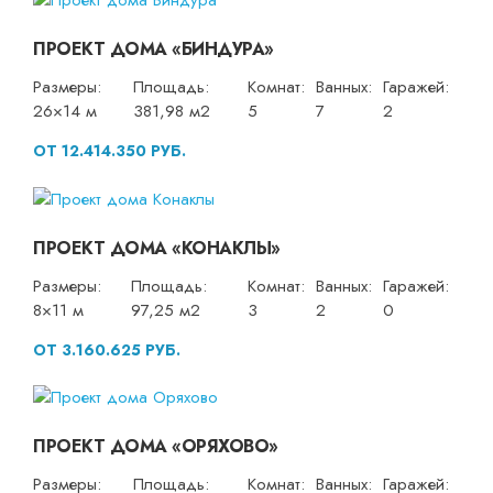
ПРОЕКТ ДОМА «БИНДУРА»
Размеры:
Площадь:
Комнат:
Ванных:
Гаражей:
26×14 м
381,98 м2
5
7
2
ОТ 12.414.350 РУБ.
ПРОЕКТ ДОМА «КОНАКЛЫ»
Размеры:
Площадь:
Комнат:
Ванных:
Гаражей:
8×11 м
97,25 м2
3
2
0
ОТ 3.160.625 РУБ.
ПРОЕКТ ДОМА «ОРЯХОВО»
Размеры:
Площадь:
Комнат:
Ванных:
Гаражей: