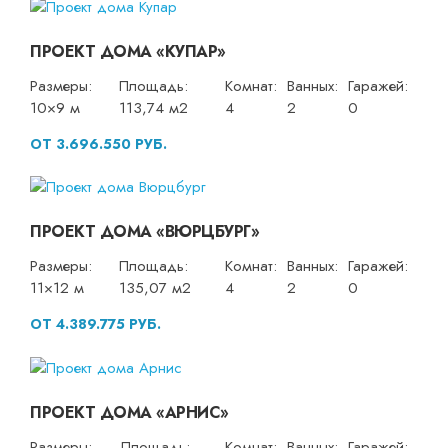
ПРОЕКТ ДОМА «КУПАР»
Размеры:
Площадь:
Комнат:
Ванных:
Гаражей:
10×9 м
113,74 м2
4
2
0
ОТ 3.696.550 РУБ.
ПРОЕКТ ДОМА «ВЮРЦБУРГ»
Размеры:
Площадь:
Комнат:
Ванных:
Гаражей:
11×12 м
135,07 м2
4
2
0
ОТ 4.389.775 РУБ.
ПРОЕКТ ДОМА «АРНИС»
Размеры:
Площадь:
Комнат:
Ванных:
Гаражей: