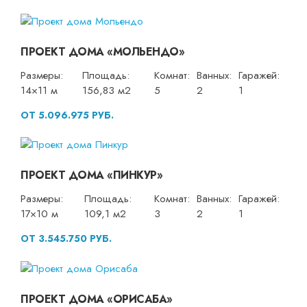
ПРОЕКТ ДОМА «МОЛЬЕНДО»
Размеры:
Площадь:
Комнат:
Ванных:
Гаражей:
14×11 м
156,83 м2
5
2
1
ОТ 5.096.975 РУБ.
ПРОЕКТ ДОМА «ПИНКУР»
Размеры:
Площадь:
Комнат:
Ванных:
Гаражей:
17×10 м
109,1 м2
3
2
1
ОТ 3.545.750 РУБ.
ПРОЕКТ ДОМА «ОРИСАБА»