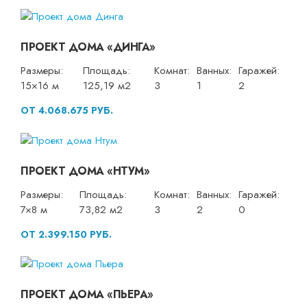
ПРОЕКТ ДОМА «ДИНГА»
Размеры:
Площадь:
Комнат:
Ванных:
Гаражей:
15×16 м
125,19 м2
3
1
2
ОТ 4.068.675 РУБ.
ПРОЕКТ ДОМА «НТУМ»
Размеры:
Площадь:
Комнат:
Ванных:
Гаражей:
7×8 м
73,82 м2
3
2
0
ОТ 2.399.150 РУБ.
ПРОЕКТ ДОМА «ПЬЕРА»