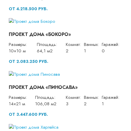
ОТ 4.218.500 РУБ.
ПРОЕКТ ДОМА «БОКОРО»
Размеры:
Площадь:
Комнат:
Ванных:
Гаражей:
10×10 м
64,1 м2
2
1
0
ОТ 2.083.250 РУБ.
ПРОЕКТ ДОМА «ПИНОСАВА»
Размеры:
Площадь:
Комнат:
Ванных:
Гаражей:
14×21 м
106,08 м2
3
2
1
ОТ 3.447.600 РУБ.