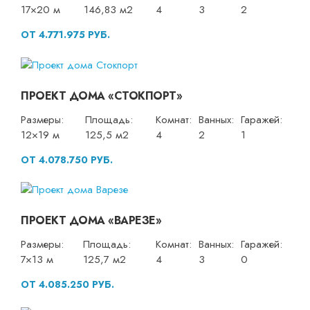
17×20 м
146,83 м2
4
3
2
ОТ 4.771.975 РУБ.
ПРОЕКТ ДОМА «СТОКПОРТ»
Размеры:
Площадь:
Комнат:
Ванных:
Гаражей:
12×19 м
125,5 м2
4
2
1
ОТ 4.078.750 РУБ.
ПРОЕКТ ДОМА «ВАРЕЗЕ»
Размеры:
Площадь:
Комнат:
Ванных:
Гаражей:
7×13 м
125,7 м2
4
3
0
ОТ 4.085.250 РУБ.