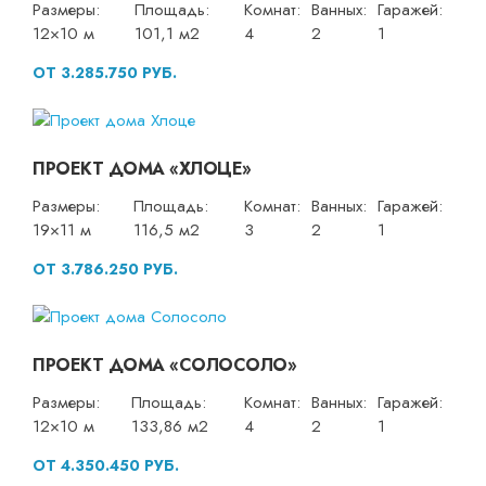
Размеры:
Площадь:
Комнат:
Ванных:
Гаражей:
12×10 м
101,1 м2
4
2
1
ОТ 3.285.750 РУБ.
ПРОЕКТ ДОМА «ХЛОЦЕ»
Размеры:
Площадь:
Комнат:
Ванных:
Гаражей:
19×11 м
116,5 м2
3
2
1
ОТ 3.786.250 РУБ.
ПРОЕКТ ДОМА «СОЛОСОЛО»
Размеры:
Площадь:
Комнат:
Ванных:
Гаражей:
12×10 м
133,86 м2
4
2
1
ОТ 4.350.450 РУБ.