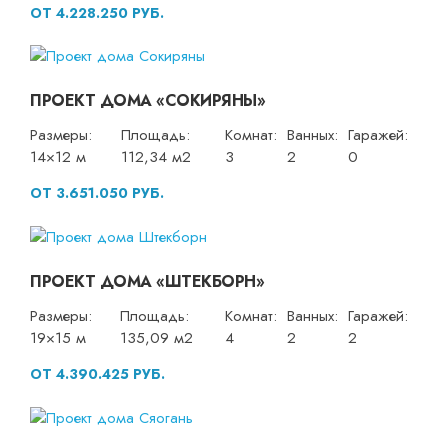
ОТ 4.228.250 РУБ.
ПРОЕКТ ДОМА «СОКИРЯНЫ»
Размеры:
Площадь:
Комнат:
Ванных:
Гаражей:
14×12 м
112,34 м2
3
2
0
ОТ 3.651.050 РУБ.
ПРОЕКТ ДОМА «ШТЕКБОРН»
Размеры:
Площадь:
Комнат:
Ванных:
Гаражей:
19×15 м
135,09 м2
4
2
2
ОТ 4.390.425 РУБ.