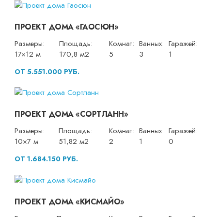
ПРОЕКТ ДОМА «ГАОСЮН»
Размеры:
Площадь:
Комнат:
Ванных:
Гаражей:
17×12 м
170,8 м2
5
3
1
ОТ 5.551.000 РУБ.
ПРОЕКТ ДОМА «СОРТЛАНН»
Размеры:
Площадь:
Комнат:
Ванных:
Гаражей:
10×7 м
51,82 м2
2
1
0
ОТ 1.684.150 РУБ.
ПРОЕКТ ДОМА «КИСМАЙО»