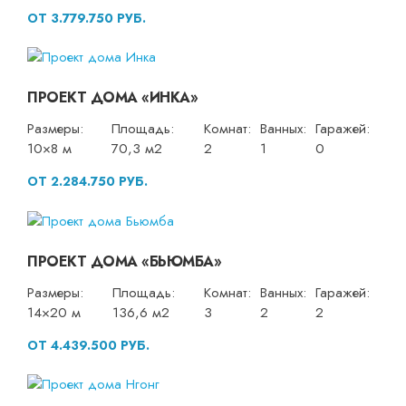
ОТ 3.779.750 РУБ.
ПРОЕКТ ДОМА «ИНКА»
Размеры:
Площадь:
Комнат:
Ванных:
Гаражей:
10×8 м
70,3 м2
2
1
0
ОТ 2.284.750 РУБ.
ПРОЕКТ ДОМА «БЬЮМБА»
Размеры:
Площадь:
Комнат:
Ванных:
Гаражей:
14×20 м
136,6 м2
3
2
2
ОТ 4.439.500 РУБ.