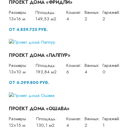
ПРОЕКТ ДОМА «ФРИДЛИ»
Размеры:
Площадь:
Комнат:
Ванных:
Гаражей:
13×16 м
149,53 м2
4
2
2
ОТ 4.859.725 РУБ.
ПРОЕКТ ДОМА «ЛАЛПУР»
Размеры:
Площадь:
Комнат:
Ванных:
Гаражей:
13×10 м
193,84 м2
6
4
0
ОТ 6.299.800 РУБ.
ПРОЕКТ ДОМА «ОШАВА»
Размеры:
Площадь:
Комнат:
Ванных:
Гаражей:
12×15 м
130,1 м2
4
2
1