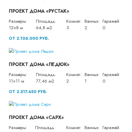
ПРОЕКТ ДОМА «РУСТАК»
Размеры:
Площадь:
Комнат:
Ванных:
Гаражей:
12×8 м
64,8 м2
3
2
0
ОТ 2.106.000 РУБ.
ПРОЕКТ ДОМА «ЛЕДЮК»
Размеры:
Площадь:
Комнат:
Ванных:
Гаражей:
11×11 м
77,46 м2
2
1
0
ОТ 2.517.450 РУБ.
ПРОЕКТ ДОМА «САРХ»
Размеры:
Площадь:
Комнат:
Ванных:
Гаражей: