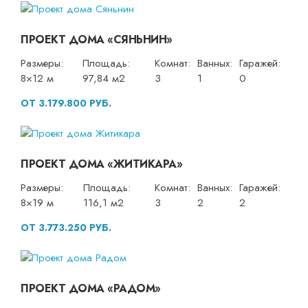
ПРОЕКТ ДОМА «СЯНЬНИН»
Размеры:
Площадь:
Комнат:
Ванных:
Гаражей:
8×12 м
97,84 м2
3
1
0
ОТ 3.179.800 РУБ.
ПРОЕКТ ДОМА «ЖИТИКАРА»
Размеры:
Площадь:
Комнат:
Ванных:
Гаражей:
8×19 м
116,1 м2
3
2
2
ОТ 3.773.250 РУБ.
ПРОЕКТ ДОМА «РАДОМ»