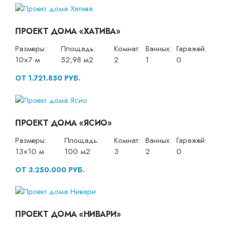
ПРОЕКТ ДОМА «ХАТИВА»
Размеры:
Площадь:
Комнат:
Ванных:
Гаражей:
10×7 м
52,98 м2
2
1
0
ОТ 1.721.850 РУБ.
ПРОЕКТ ДОМА «ЯСИО»
Размеры:
Площадь:
Комнат:
Ванных:
Гаражей:
13×10 м
100 м2
3
2
0
ОТ 3.250.000 РУБ.
ПРОЕКТ ДОМА «НИВАРИ»