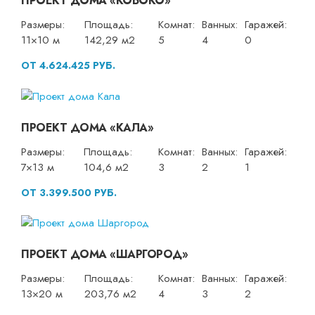
ПРОЕКТ ДОМА «КОБОКО»
Размеры:
Площадь:
Комнат:
Ванных:
Гаражей:
11×10 м
142,29 м2
5
4
0
ОТ 4.624.425 РУБ.
ПРОЕКТ ДОМА «КАЛА»
Размеры:
Площадь:
Комнат:
Ванных:
Гаражей:
7×13 м
104,6 м2
3
2
1
ОТ 3.399.500 РУБ.
ПРОЕКТ ДОМА «ШАРГОРОД»
Размеры:
Площадь:
Комнат:
Ванных:
Гаражей:
13×20 м
203,76 м2
4
3
2