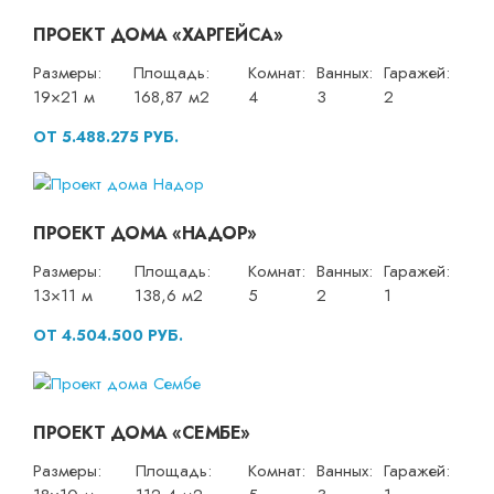
ПРОЕКТ ДОМА «ХАРГЕЙСА»
Размеры:
Площадь:
Комнат:
Ванных:
Гаражей:
19×21 м
168,87 м2
4
3
2
ОТ 5.488.275 РУБ.
ПРОЕКТ ДОМА «НАДОР»
Размеры:
Площадь:
Комнат:
Ванных:
Гаражей:
13×11 м
138,6 м2
5
2
1
ОТ 4.504.500 РУБ.
ПРОЕКТ ДОМА «СЕМБЕ»
Размеры:
Площадь:
Комнат:
Ванных:
Гаражей: