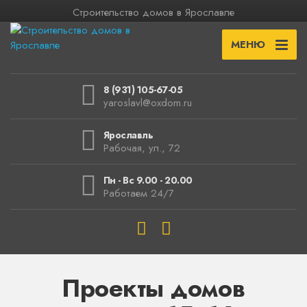
Строительство домов в Ярославле
МЕНЮ
8 (931) 105-67-05
yaroslavl@oxdom.ru
Ярославль
Рабочая, ул., 72
Пн - Вс 9.00 - 20.00
Работаем 24/7
Проекты домов